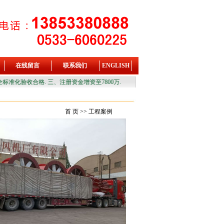
在线留言
联系我们
ENGLISH
标准化验收合格. 三、注册资金增资至7800万.
首 页
>>
工程案例