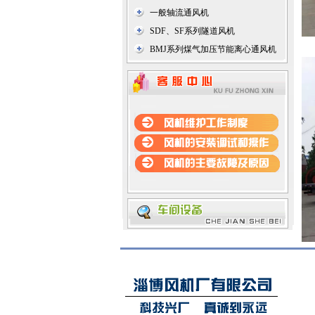
一般轴流通风机
SDF、SF系列隧道风机
BMJ系列煤气加压节能离心通风机