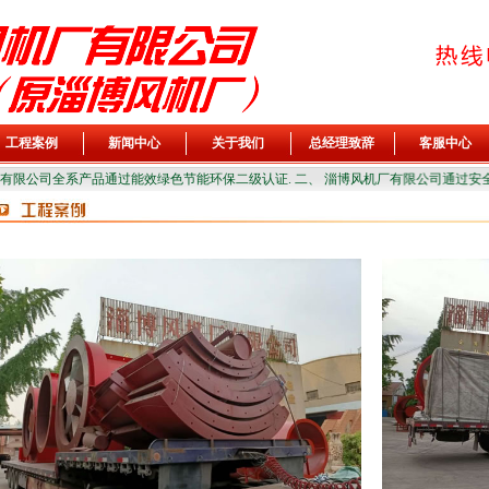
工程案例
新闻中心
关于我们
总经理致辞
客服中心
有限公司全系产品通过能效绿色节能环保二级认证. 二、 淄博风机厂有限公司通过安全