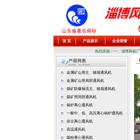
首 页
产品展示
企业荣誉
热烈庆祝：一、淄博风机厂
金属矿山用主、辅扇通风机
金属矿山用局部通风机
煤矿防爆轴流主、辅扇通风机
煤矿用局部通风机
锅炉离心通风机
一般中、低、高压离心锅炉通风机
排尘离心通风机
高温通风机
煤粉离心通风机