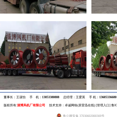
董事长：王谋怡 手 机：
13853380888
总经理：王爱英 手 机：
13605336680
版权所有:
淄博风机厂有限公司
技术支持：卓诚网络(原雷迅在线)
[管理入口]
鲁IC
鲁公网安备 37030602000369号