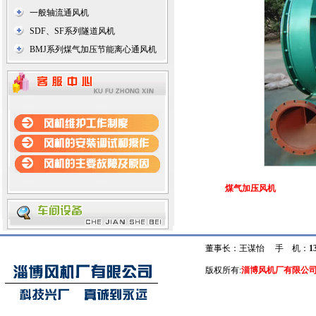
一般轴流通风机
SDF、SF系列隧道风机
BMJ系列煤气加压节能离心通风机
煤气加压风机
董事长：王谋怡 手 机：
1
版权所有:
淄博风机厂有限公