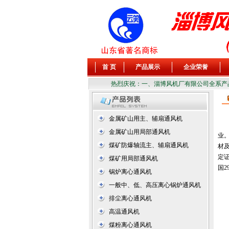
首 页
产品展示
企业荣誉
热烈庆祝：一、淄博风机厂有限公司全系产品
金属矿山用主、辅扇通风机
金属矿山用局部通风机
业
煤矿防爆轴流主、辅扇通风机
材
定
煤矿用局部通风机
国
锅炉离心通风机
一般中、低、高压离心锅炉通风机
排尘离心通风机
高温通风机
煤粉离心通风机